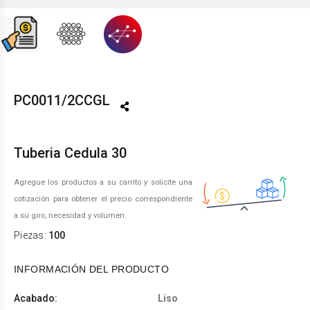
PC0011/2CCGL
Tuberia Cedula 30
Agregue los productos a su carrito y solicite una
cotización para obtener el precio correspondiente
a su giro, necesidad y volumen.
Piezas:
100
INFORMACIÓN DEL PRODUCTO
Acabado:
Liso