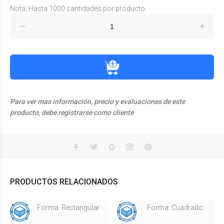
Nota: Hasta 1000 cantidades por producto.
Para ver mas información, precio y evaluaciones de este
producto, debe registrarse como cliente
PRODUCTOS RELACIONADOS
Forma: Rectangular
Forma: Cuadrado