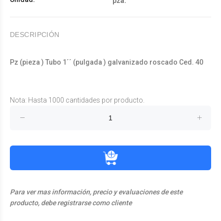
pza.
DESCRIPCIÓN
Pz (pieza ) Tubo 1´´ (pulgada ) galvanizado roscado Ced. 40
Nota: Hasta 1000 cantidades por producto.
Para ver mas información, precio y evaluaciones de este
producto, debe registrarse como cliente