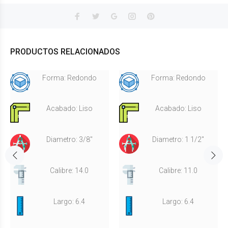
PRODUCTOS RELACIONADOS
Forma: Redondo
Forma: Redondo
Acabado: Liso
Acabado: Liso
Diametro: 3/8"
Diametro: 1 1/2"
Calibre: 14.0
Calibre: 11.0
Largo: 6.4
Largo: 6.4