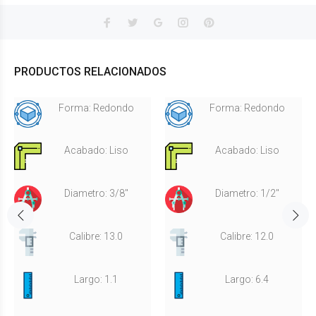
PRODUCTOS RELACIONADOS
Forma: Redondo
Forma: Redondo
Acabado: Liso
Acabado: Liso
Diametro: 3/8"
Diametro: 1/2"
Calibre: 13.0
Calibre: 12.0
Largo: 1.1
Largo: 6.4