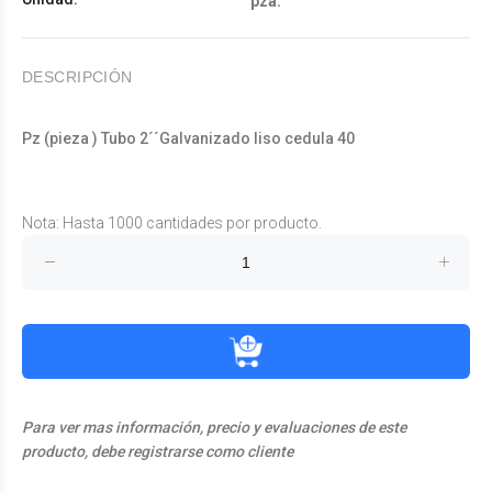
pza.
DESCRIPCIÓN
Pz (pieza ) Tubo 2´´Galvanizado liso cedula 40
Nota: Hasta 1000 cantidades por producto.
Para ver mas información, precio y evaluaciones de este
producto, debe registrarse como cliente