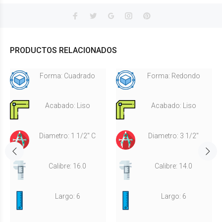
PRODUCTOS RELACIONADOS
Forma: Cuadrado
Forma: Redondo
Acabado: Liso
Acabado: Liso
Diametro: 1 1/2" C
Diametro: 3 1/2"
Calibre: 16.0
Calibre: 14.0
Largo: 6
Largo: 6