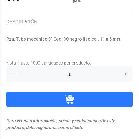
pza.
DESCRIPCIÓN
Pza. Tubo mecànico 3" Ced. 30 negro liso cal. 11 a 6 mts.
Nota: Hasta 1000 cantidades por producto.
Para ver mas información, precio y evaluaciones de este
producto, debe registrarse como cliente