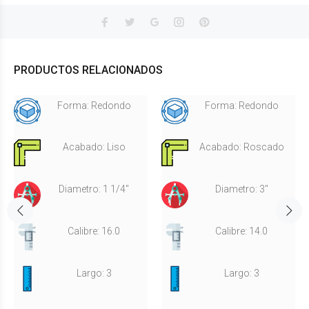
PRODUCTOS RELACIONADOS
Forma: Redondo
Forma: Redondo
Acabado: Liso
Acabado: Roscado
Diametro: 1 1/4"
Diametro: 3"
Calibre: 16.0
Calibre: 14.0
Largo: 3
Largo: 3