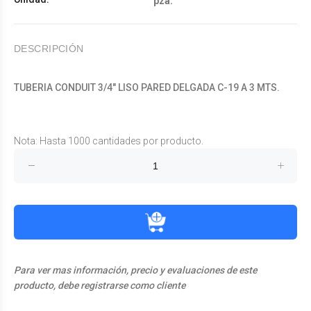
pza.
DESCRIPCIÓN
TUBERIA CONDUIT 3/4" LISO PARED DELGADA C-19 A 3 MTS.
Nota: Hasta 1000 cantidades por producto.
Para ver mas información, precio y evaluaciones de este
producto, debe registrarse como cliente