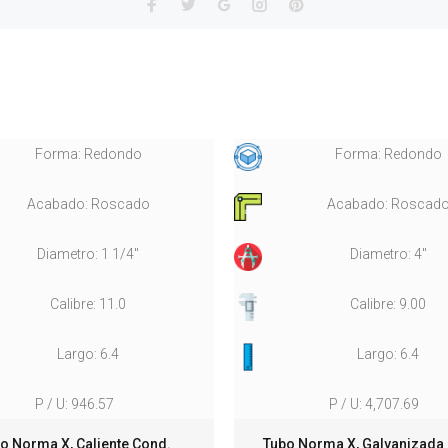
Forma: Redondo
Forma: Redondo
Acabado: Roscado
Acabado: Roscad
Diametro: 1 1/4"
Diametro: 4"
Calibre: 11.0
Calibre: 9.00
Largo: 6.4
Largo: 6.4
P / U: 946.57
P / U: 4,707.69
o Norma X, Caliente Cond.
Tubo Norma X, Galvanizada