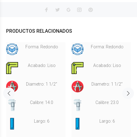
PRODUCTOS RELACIONADOS
Forma: Redondo
Forma: Redondo
Acabado: Liso
Acabado: Liso
Diametro: 1 1/2"
Diametro: 1 1/2"
Calibre: 14.0
Calibre: 23.0
Largo: 6
Largo: 6