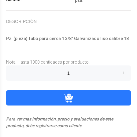
pza.
DESCRIPCIÓN
Pz. (pieza) Tubo para cerca 1 3/8" Galvanizado liso calibre 18
Nota: Hasta 1000 cantidades por producto.
Para ver mas información, precio y evaluaciones de este
producto, debe registrarse como cliente