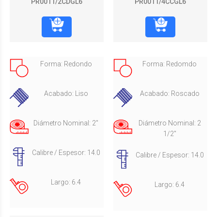
PR0011/2CDGL6
PR0011/4CCGL6
Forma: Redondo
Forma: Redomdo
Acabado: Liso
Acabado: Roscado
Diámetro Nominal: 2"
Diámetro Nominal: 2
1/2"
Calibre / Espesor: 14.0
Calibre / Espesor: 14.0
Largo: 6.4
Largo: 6.4