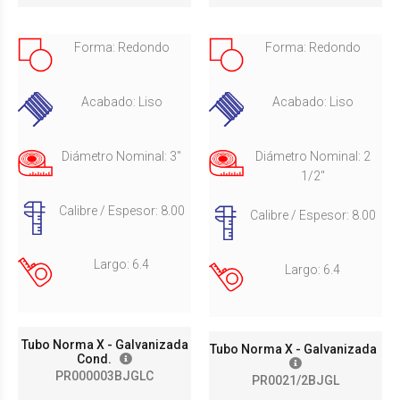
Forma: Redondo
Forma: Redondo
Acabado: Liso
Acabado: Liso
Diámetro Nominal: 3"
Diámetro Nominal: 2
1/2"
Calibre / Espesor: 8.00
Calibre / Espesor: 8.00
Largo: 6.4
Largo: 6.4
Tubo Norma X - Galvanizada
Tubo Norma X - Galvanizada
Cond.
PR000003BJGLC
PR0021/2BJGL