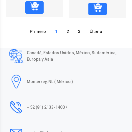
Primero
1
2
3
Último
Canadá, Estados Unidos, México, Sudamérica,
Europa y Asia
Monterrey, NL ( México )
+ 52 (81) 2133-1400 /