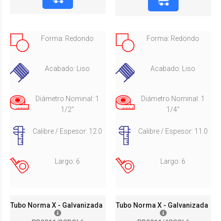
Forma: Redondo
Forma: Redondo
Acabado: Liso
Acabado: Liso
Diámetro Nominal: 1
Diámetro Nominal: 1
1/2"
1/4"
Calibre / Espesor: 12.0
Calibre / Espesor: 11.0
Largo: 6
Largo: 6
Tubo Norma X - Galvanizada
Tubo Norma X - Galvanizada