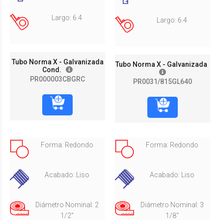
Largo: 6.4
Largo: 6.4
Tubo Norma X - Galvanizada
Tubo Norma X - Galvanizada
Cond.
PR000003CBGRC
PR0031/815GL640
Forma: Redondo
Forma: Redondo
Acabado: Liso
Acabado: Liso
Diámetro Nominal: 2
Diámetro Nominal: 3
1/2"
1/8"