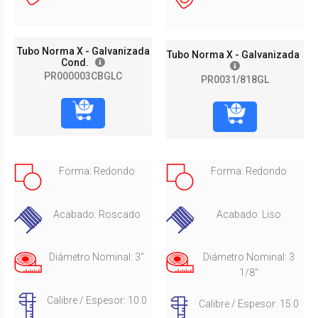
Tubo Norma X - Galvanizada
Tubo Norma X - Galvanizada
Cond.
PR000003CBGLC
PR0031/818GL
Forma: Redondo
Forma: Redondo
Acabado: Roscado
Acabado: Liso
Diámetro Nominal: 3"
Diámetro Nominal: 3
1/8"
Calibre / Espesor: 10.0
Calibre / Espesor: 15.0