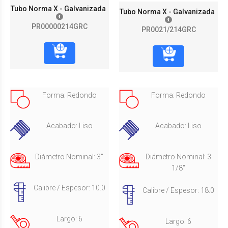
Tubo Norma X - Galvanizada
Tubo Norma X - Galvanizada
PR00000214GRC
PR0021/214GRC
Forma: Redondo
Forma: Redondo
Acabado: Liso
Acabado: Liso
Diámetro Nominal: 3"
Diámetro Nominal: 3
1/8"
Calibre / Espesor: 10.0
Calibre / Espesor: 18.0
Largo: 6
Largo: 6