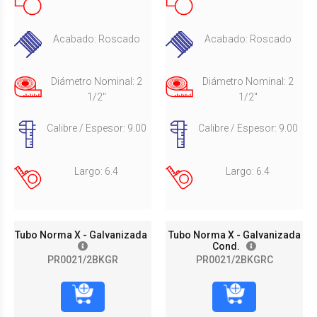
Acabado: Roscado
Acabado: Roscado
Diámetro Nominal: 2
Diámetro Nominal: 2
1/2"
1/2"
Calibre / Espesor: 9.00
Calibre / Espesor: 9.00
Largo: 6.4
Largo: 6.4
Tubo Norma X - Galvanizada
Tubo Norma X - Galvanizada
Cond.
PR0021/2BKGR
PR0021/2BKGRC