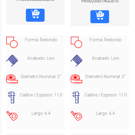
PR00250014GL610
Forma: Redondo
Forma: Redondo
Acabado: Liso
Acabado: Liso
Diámetro Nominal: 2"
Diámetro Nominal: 2"
Calibre / Espesor: 11.0
Calibre / Espesor: 11.0
Largo: 6.4
Largo: 6.4