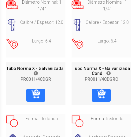
Diámetro Nominal: 1
Diámetro Nominal: 1
1/4"
1/4"
Calibre / Espesor: 12.0
Calibre / Espesor: 12.0
Largo: 6.4
Largo: 6.4
Tubo Norma X - Galvanizada
Tubo Norma X - Galvanizada
Cond.
PR0011/4CDGR
PR0011/4CDGRC
Forma: Redondo
Forma: Redondo