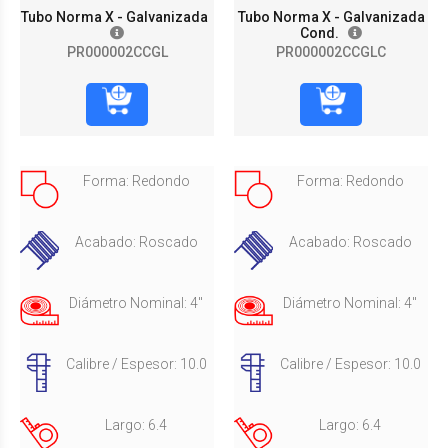
Tubo Norma X - Galvanizada
Tubo Norma X - Galvanizada
Cond.
PR000002CCGL
PR000002CCGLC
Forma: Redondo
Forma: Redondo
Acabado: Roscado
Acabado: Roscado
Diámetro Nominal: 4"
Diámetro Nominal: 4"
Calibre / Espesor: 10.0
Calibre / Espesor: 10.0
Largo: 6.4
Largo: 6.4