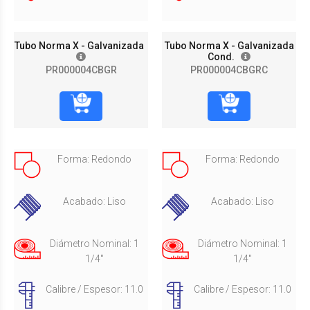
Tubo Norma X - Galvanizada
Tubo Norma X - Galvanizada
Cond.
PR000004CBGR
PR000004CBGRC
Forma: Redondo
Forma: Redondo
Acabado: Liso
Acabado: Liso
Diámetro Nominal: 1
Diámetro Nominal: 1
1/4"
1/4"
Calibre / Espesor: 11.0
Calibre / Espesor: 11.0