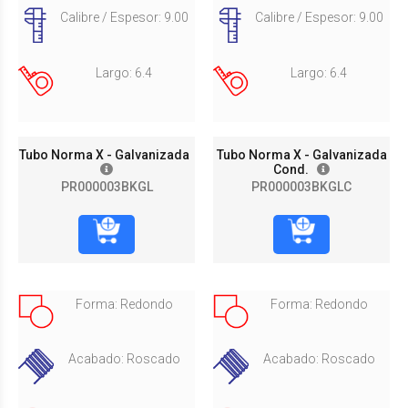
Calibre / Espesor: 9.00
Calibre / Espesor: 9.00
Largo: 6.4
Largo: 6.4
Tubo Norma X - Galvanizada
Tubo Norma X - Galvanizada
Cond.
PR000003BKGL
PR000003BKGLC
Forma: Redondo
Forma: Redondo
Acabado: Roscado
Acabado: Roscado