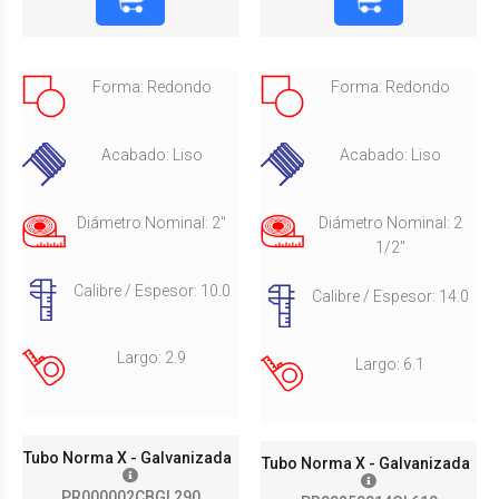
Forma: Redondo
Forma: Redondo
Acabado: Liso
Acabado: Liso
Diámetro Nominal: 2"
Diámetro Nominal: 2
1/2"
Calibre / Espesor: 10.0
Calibre / Espesor: 14.0
Largo: 2.9
Largo: 6.1
Tubo Norma X - Galvanizada
Tubo Norma X - Galvanizada
PR000002CBGL290