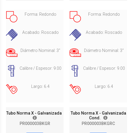
Forma: Redondo
Forma: Redondo
Acabado: Roscado
Acabado: Roscado
Diámetro Nominal: 3"
Diámetro Nominal: 3"
Calibre / Espesor: 9.00
Calibre / Espesor: 9.00
Largo: 6.4
Largo: 6.4
Tubo Norma X - Galvanizada
Tubo Norma X - Galvanizada
Cond.
PR000003BKGR
PR000003BKGRC