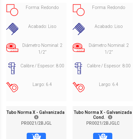
Forma: Redondo
Forma: Redondo
Acabado: Liso
Acabado: Liso
Diámetro Nominal: 2
Diámetro Nominal: 2
1/2"
1/2"
Calibre / Espesor: 8.00
Calibre / Espesor: 8.00
Largo: 6.4
Largo: 6.4
Tubo Norma X - Galvanizada
Tubo Norma X - Galvanizada
Cond.
PR0021/2BJGL
PR0021/2BJGLC