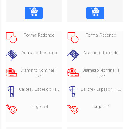
Forma: Redondo
Forma: Redondo
Acabado: Roscado
Acabado: Roscado
Diámetro Nominal: 1
Diámetro Nominal: 1
1/4"
1/4"
Calibre / Espesor: 11.0
Calibre / Espesor: 11.0
Largo: 6.4
Largo: 6.4