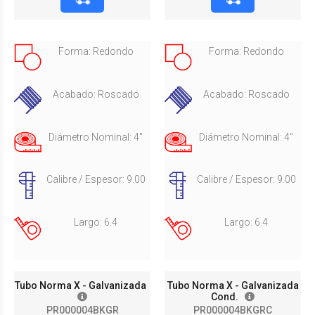
Forma: Redondo
Forma: Redondo
Acabado: Roscado
Acabado: Roscado
Diámetro Nominal: 4"
Diámetro Nominal: 4"
Calibre / Espesor: 9.00
Calibre / Espesor: 9.00
Largo: 6.4
Largo: 6.4
Tubo Norma X - Galvanizada
Tubo Norma X - Galvanizada
Cond.
PR000004BKGR
PR000004BKGRC