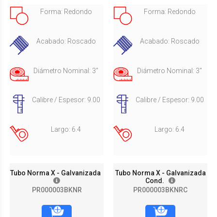
Forma: Redondo
Forma: Redondo
Acabado: Roscado
Acabado: Roscado
Diámetro Nominal: 3"
Diámetro Nominal: 3"
Calibre / Espesor: 9.00
Calibre / Espesor: 9.00
Largo: 6.4
Largo: 6.4
Tubo Norma X - Galvanizada
Tubo Norma X - Galvanizada
Cond.
PR000003BKNR
PR000003BKNRC