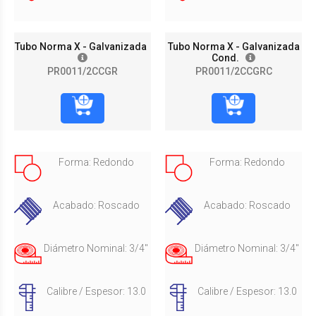
Tubo Norma X - Galvanizada
Tubo Norma X - Galvanizada
Cond.
PR0011/2CCGR
PR0011/2CCGRC
Forma: Redondo
Forma: Redondo
Acabado: Roscado
Acabado: Roscado
Diámetro Nominal: 3/4"
Diámetro Nominal: 3/4"
Calibre / Espesor: 13.0
Calibre / Espesor: 13.0