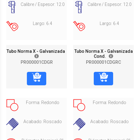
Calibre / Espesor: 12.0
Calibre / Espesor: 12.0
Largo: 6.4
Largo: 6.4
Tubo Norma X - Galvanizada
Tubo Norma X - Galvanizada
Cond.
PR000001CDGR
PR000001CDGRC
Forma: Redondo
Forma: Redondo
Acabado: Roscado
Acabado: Roscado