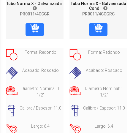
Tubo Norma X - Galvanizada
Tubo Norma X - Galvanizada
Cond.
PR0011/4CCGR
PR0011/4CCGRC
Forma: Redondo
Forma: Redondo
Acabado: Roscado
Acabado: Roscado
Diámetro Nominal: 1
Diámetro Nominal: 1
1/2"
1/2"
Calibre / Espesor: 11.0
Calibre / Espesor: 11.0
Largo: 6.4
Largo: 6.4