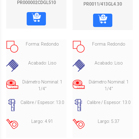
PR000002CDGL510
PR0011/413GL4.30
Forma: Redondo
Forma: Redondo
Acabado: Liso
Acabado: Liso
Diámetro Nominal: 1
Diámetro Nominal: 1
1/4"
1/4"
Calibre / Espesor: 13.0
Calibre / Espesor: 13.0
Largo: 4.91
Largo: 5.37