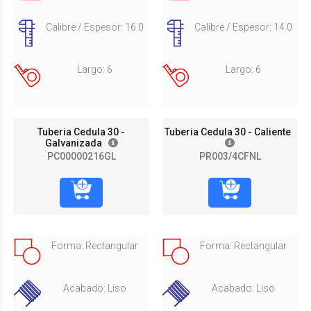
Calibre / Espesor: 16.0
Calibre / Espesor: 14.0
Largo: 6
Largo: 6
Tuberia Cedula 30 -
Tuberia Cedula 30 - Caliente
Galvanizada
PC00000216GL
PR003/4CFNL
Forma: Rectangular
Forma: Rectangular
Acabado: Liso
Acabado: Liso