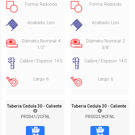
Forma: Redondo
Forma: Redondo
Acabado: Liso
Acabado: Liso
Diámetro Nominal: 4
Diámetro Nominal: 2
1/2"
3/8"
Calibre / Espesor: 14.0
Calibre / Espesor: 14.0
Largo: 6
Largo: 6
Tuberia Cedula 30 - Caliente
Tuberia Cedula 30 - Caliente
PR0041/2CFNL
PR0023/8CFNL