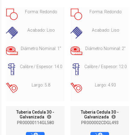
Forma: Redondo
Forma: Redondo
Acabado: Liso
Acabado: Liso
Diámetro Nominal: 1"
Diámetro Nominal: 2"
Calibre / Espesor: 14.0
Calibre / Espesor: 12.0
Largo: 5.8
Largo: 4.93
Tuberia Cedula 30 -
Tuberia Cedula 30 -
Galvanizada
Galvanizada
PR00000114GL580
PR000002CDGL493