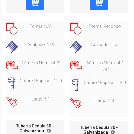
Forma: N/A
Forma: Redondo
Acabado: N/A
Acabado: Liso
Diámetro Nominal: 2"
Diámetro Nominal: 1
1/4"
Calibre / Espesor: 12.0
Calibre / Espesor: 13.0
Largo: 5.1
Largo: 4.3
Tuberia Cedula 30 -
Tuberia Cedula 30 -
Galvanizada
Galvanizada