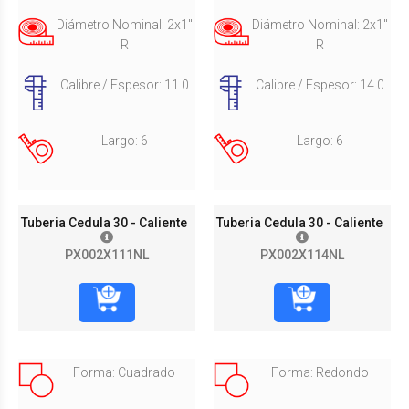
Diámetro Nominal: 2x1"
Diámetro Nominal: 2x1"
R
R
Calibre / Espesor: 11.0
Calibre / Espesor: 14.0
Largo: 6
Largo: 6
Tuberia Cedula 30 - Caliente
Tuberia Cedula 30 - Caliente
PX002X111NL
PX002X114NL
Forma: Cuadrado
Forma: Redondo