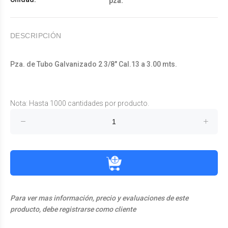
pza.
DESCRIPCIÓN
Pza. de Tubo Galvanizado 2 3/8" Cal.13 a 3.00 mts.
Nota: Hasta 1000 cantidades por producto.
Para ver mas información, precio y evaluaciones de este
producto, debe registrarse como cliente