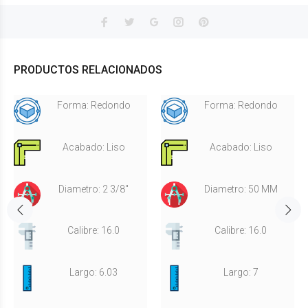
PRODUCTOS RELACIONADOS
Forma: Redondo
Forma: Redondo
Acabado: Liso
Acabado: Liso
Diametro: 2 3/8"
Diametro: 50 MM
Calibre: 16.0
Calibre: 16.0
Largo: 6.03
Largo: 7