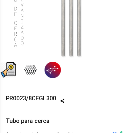
PR0023/8CEGL300
Tubo para cerca