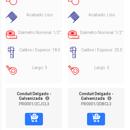
Acabado: Liso
Acabado: Liso
Diámetro Nominal: 1/2"
Diámetro Nominal: 1/2"
Calibre / Espesor: 18.0
Calibre / Espesor: 20.0
Largo: 3
Largo: 3
Conduit Delgado -
Conduit Delgado -
Galvanizada
Galvanizada
PR0001/2CJCL3
PR0001/2DBCL3