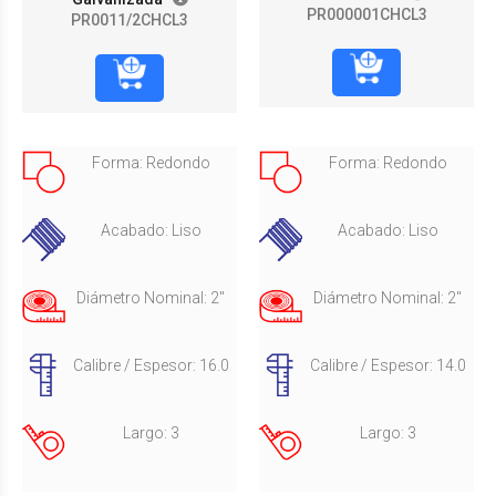
PR000001CHCL3
PR0011/2CHCL3
Forma: Redondo
Forma: Redondo
Acabado: Liso
Acabado: Liso
Diámetro Nominal: 2"
Diámetro Nominal: 2"
Calibre / Espesor: 16.0
Calibre / Espesor: 14.0
Largo: 3
Largo: 3