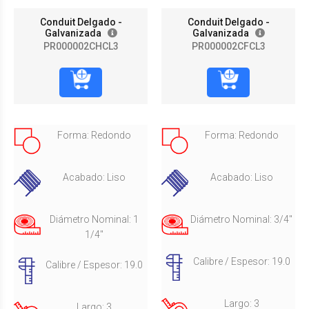
Conduit Delgado -
Conduit Delgado -
Galvanizada
Galvanizada
PR000002CHCL3
PR000002CFCL3
Forma: Redondo
Forma: Redondo
Acabado: Liso
Acabado: Liso
Diámetro Nominal: 1
Diámetro Nominal: 3/4"
1/4"
Calibre / Espesor: 19.0
Calibre / Espesor: 19.0
Largo: 3
Largo: 3