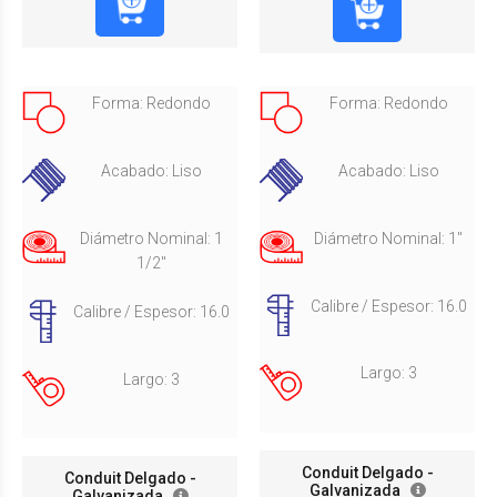
Forma: Redondo
Forma: Redondo
Acabado: Liso
Acabado: Liso
Diámetro Nominal: 1
Diámetro Nominal: 1"
1/2"
Calibre / Espesor: 16.0
Calibre / Espesor: 16.0
Largo: 3
Largo: 3
Conduit Delgado -
Conduit Delgado -
Galvanizada
Galvanizada