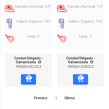
Diámetro Nominal: 3/4"
Diámetro Nominal: 1/2"
Calibre / Espesor: 18.0
Calibre / Espesor: 19.0
Largo: 3
Largo: 3
Conduit Delgado -
Conduit Delgado -
Galvanizada
Galvanizada
PR0003/4CJCL3
PR0001/2CKCL3
Primero
1
Último