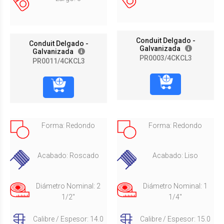
Conduit Delgado -
Conduit Delgado -
Galvanizada
Galvanizada
PR0003/4CKCL3
PR0011/4CKCL3
Forma: Redondo
Forma: Redondo
Acabado: Roscado
Acabado: Liso
Diámetro Nominal: 2
Diámetro Nominal: 1
1/2"
1/4"
Calibre / Espesor: 14.0
Calibre / Espesor: 15.0