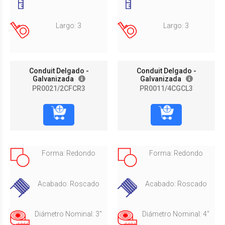
Largo: 3
Largo: 3
Conduit Delgado -
Conduit Delgado -
Galvanizada
Galvanizada
PR0021/2CFCR3
PR0011/4CGCL3
Forma: Redondo
Forma: Redondo
Acabado: Roscado
Acabado: Roscado
Diámetro Nominal: 3"
Diámetro Nominal: 4"