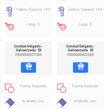
Calibre / Espesor: 14.0
Calibre / Espesor: 14.0
Largo: 3
Largo: 3
Conduit Delgado -
Conduit Delgado -
Galvanizada
Galvanizada
PR000003CFCR3
PR000004CECR3
Forma: Redondo
Forma: Redondo
Acabado: Liso
Acabado: Liso